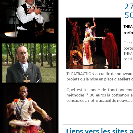
THEATRACTION accueille de nouveaux 
projets ou la mise en place d'ateliers
Quel est le mode de fonctionnemen
méthodes ? 30 euros la cotisation a
consacrée a notre accueil de nouveaux
Liens vers les sites 