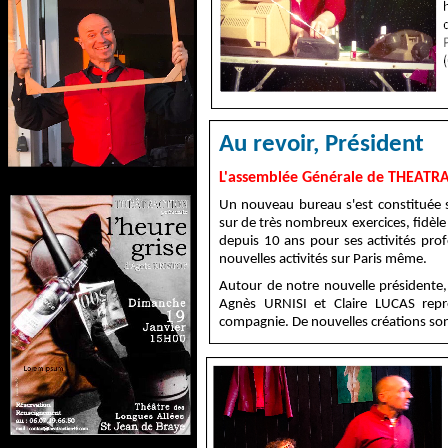
Au revoir, Président
L'assemblée Générale de THEATRA
Un nouveau bureau s'est constituée su
sur de très nombreux exercices, fidèle 
depuis 10 ans pour ses activités pro
nouvelles activités sur Paris même.
Autour de notre nouvelle présidente
Agnès URNISI et Claire LUCAS repre
compagnie. De nouvelles créations sont